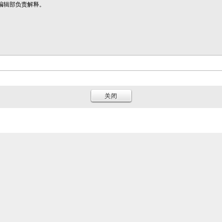
报编辑部负责解释。