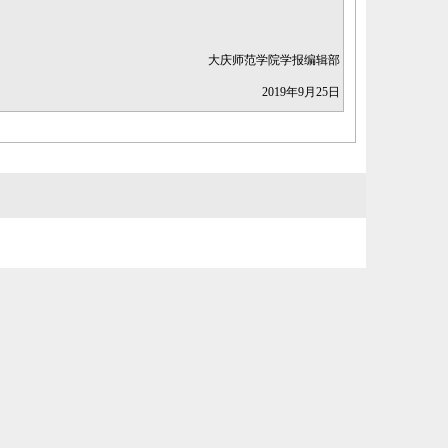
大庆师范学院学报编辑部
2019年9月25日